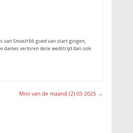
s van Smash’66 goed van start gingen,
ze dames verloren deze wedstrijd dan ook
Mini van de maand (2) 03-2025
→