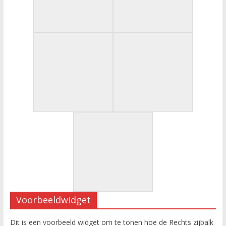
Voorbeeldwidget
Dit is een voorbeeld widget om te tonen hoe de Rechts zijbalk