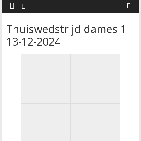
Thuiswedstrijd dames 1
13-12-2024