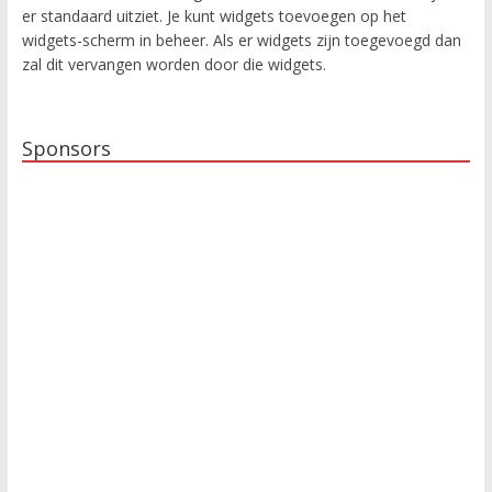
er standaard uitziet. Je kunt widgets toevoegen op het
widgets-scherm in beheer. Als er widgets zijn toegevoegd dan
zal dit vervangen worden door die widgets.
Sponsors