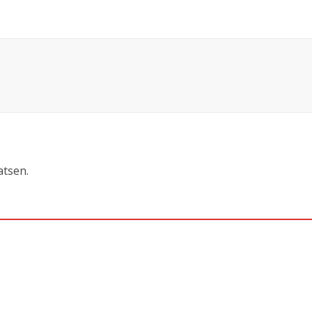
atsen.