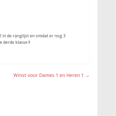
n de ranglijst en omdat er nog 3
derde klasse !!
Winst voor Dames 1 en Heren 1
→