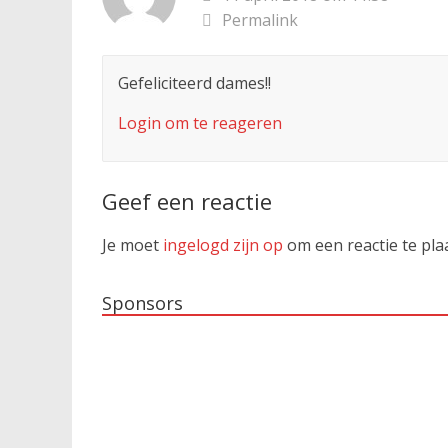
Permalink
Gefeliciteerd dames!!
Login om te reageren
Geef een reactie
Je moet
ingelogd zijn op
om een reactie te pla
Sponsors