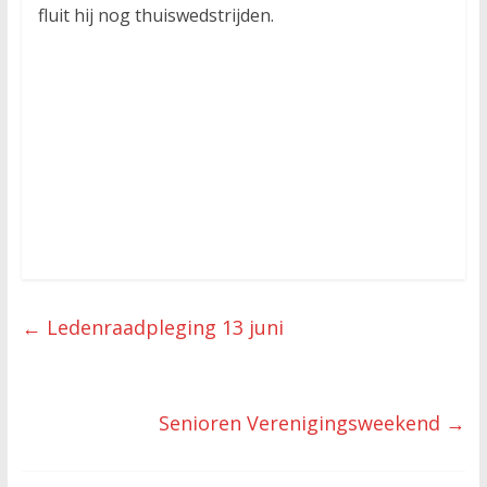
fluit hij nog thuiswedstrijden.
←
Ledenraadpleging 13 juni
Senioren Verenigingsweekend
→