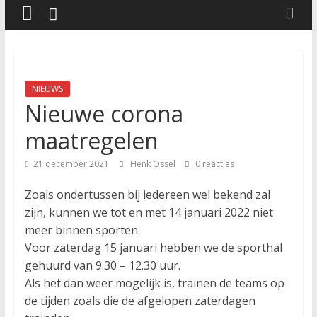
NIEUWS
Nieuwe corona
maatregelen
21 december 2021
Henk Ossel
0 reacties
Zoals ondertussen bij iedereen wel bekend zal
zijn, kunnen we tot en met 14 januari 2022 niet
meer binnen sporten.
Voor zaterdag 15 januari hebben we de sporthal
gehuurd van 9.30 – 12.30 uur.
Als het dan weer mogelijk is, trainen de teams op
de tijden zoals die de afgelopen zaterdagen