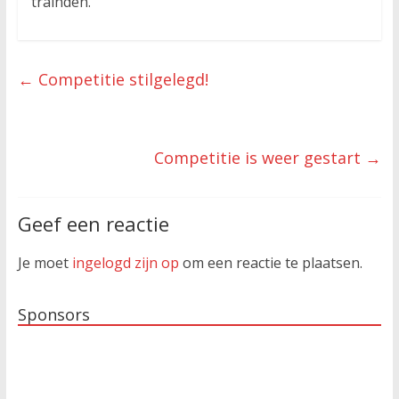
trainden.
←
Competitie stilgelegd!
Competitie is weer gestart
→
Geef een reactie
Je moet
ingelogd zijn op
om een reactie te plaatsen.
Sponsors