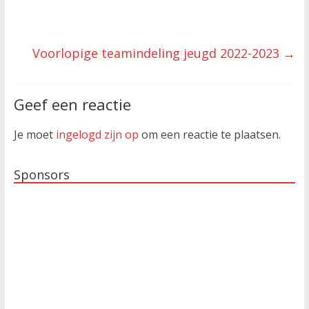
Voorlopige teamindeling jeugd 2022-2023
→
Geef een reactie
Je moet
ingelogd zijn op
om een reactie te plaatsen.
Sponsors