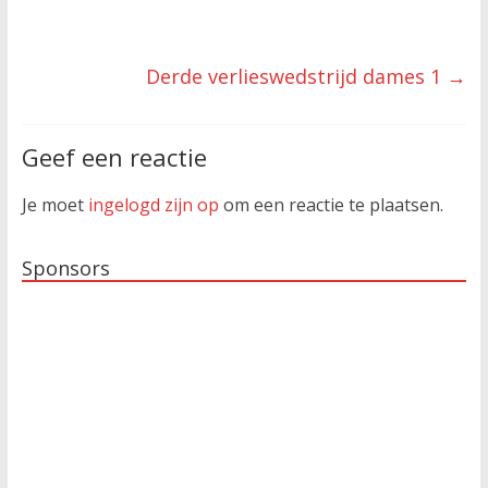
Derde verlieswedstrijd dames 1
→
Geef een reactie
Je moet
ingelogd zijn op
om een reactie te plaatsen.
Sponsors