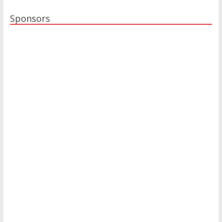
Sponsors